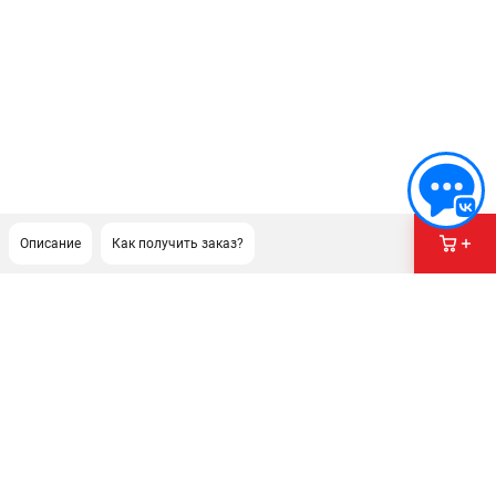
Описание
Как получить заказ?
ПОДДЕРЖКА
Сервисный центр
Гарантия Champion
Нашли дешевле?