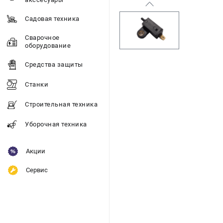
Садовая техника
Сварочное
оборудование
Средства защиты
Станки
Строительная техника
Уборочная техника
Акции
Сервис