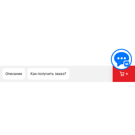
Описание
Как получить заказ?
ПОДДЕРЖКА
Сервисный центр
Гарантия Champion