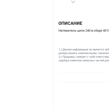
ОПИСАНИЕ
Натяжитель цепи 240 в сборе 401
1.) Данная информация не является пу
дилера менять комплектацию, техничес
3.) Продавец снимает с себя ответстве
подбора клиентом запасных частей для