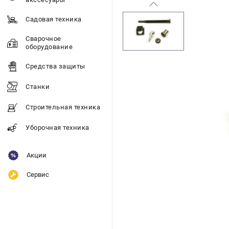
Садовая техника
Сварочное
оборудование
Средства защиты
Станки
Строительная техника
Уборочная техника
Акции
Сервис