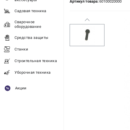
Артикул товара:
60100020000
Садовая техника
Сварочное
оборудование
Средства защиты
Станки
Строительная техника
Уборочная техника
Акции