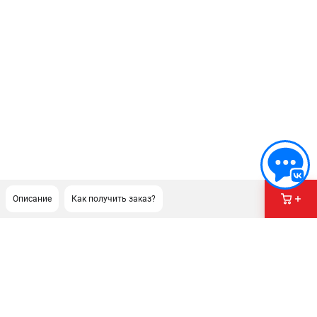
Описание
Как получить заказ?
ПОДДЕРЖКА