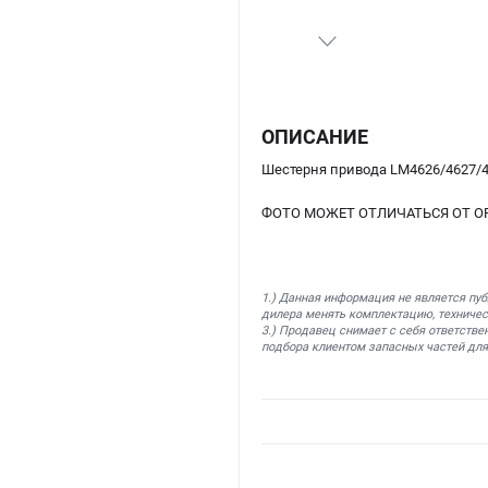
ОПИСАНИЕ
Шестерня привода LM4626/4627/4
ФОТО МОЖЕТ ОТЛИЧАТЬСЯ ОТ О
1.) Данная информация не является пу
дилера менять комплектацию, техничес
3.) Продавец снимает с себя ответстве
подбора клиентом запасных частей для