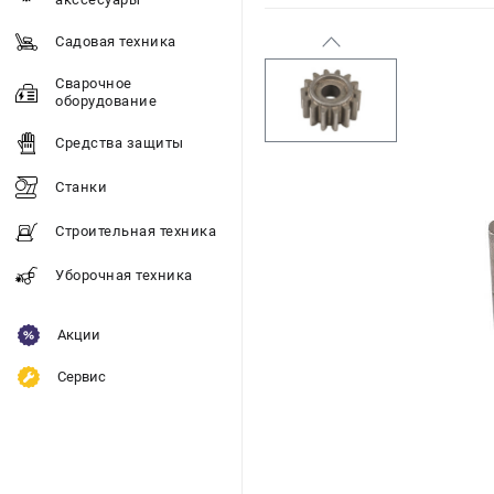
Садовая техника
Сварочное
оборудование
Средства защиты
Станки
Строительная техника
Уборочная техника
Акции
Сервис