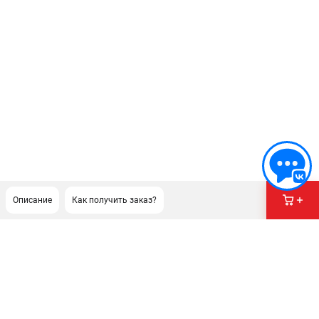
Описание
Как получить заказ?
ПОДДЕРЖКА