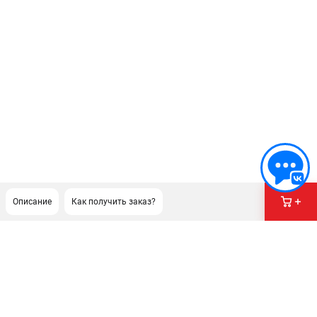
Описание
Как получить заказ?
ПОДДЕРЖКА