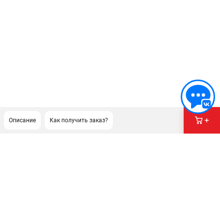
Описание
Как получить заказ?
ПОДДЕРЖКА
Сервисный центр
Гарантия Champion