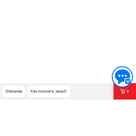
Описание
Как получить заказ?
ПОДДЕРЖКА