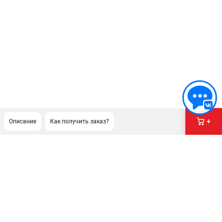
Описание
Как получить заказ?
ПОДДЕРЖКА
Сервисный центр
Гарантия Champion