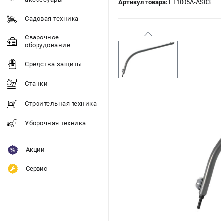
Артикул товара:
ET1005A-AS03
Садовая техника
Сварочное
оборудование
Средства защиты
Станки
Строительная техника
Уборочная техника
Акции
Сервис