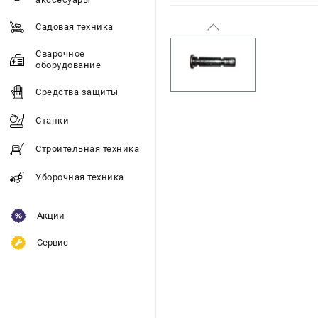
Садовая техника
Сварочное
оборудование
Средства защиты
Станки
Строительная техника
Уборочная техника
Акции
Сервис