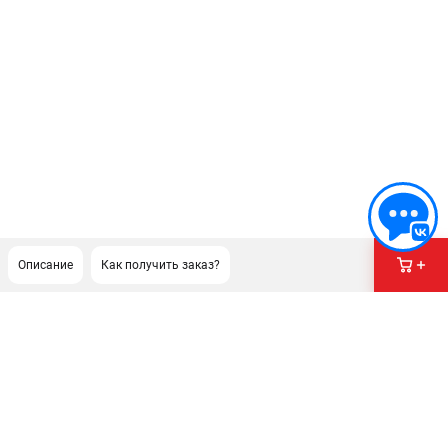
Описание
Как получить заказ?
ПОДДЕРЖКА
Сервисный центр