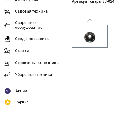
Артикул товара:
SJ-024
Садовая техника
Сварочное
оборудование
Средства защиты
Станки
Строительная техника
Уборочная техника
Акции
Сервис