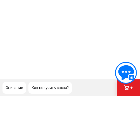
Описание
Как получить заказ?
ПОДДЕРЖКА