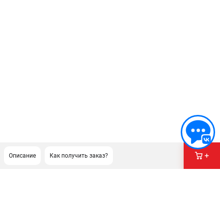
Описание
Как получить заказ?