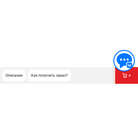
Описание
Как получить заказ?
ПОДДЕРЖКА
Сервисный центр
Гарантия Champion