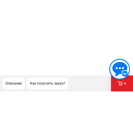
Описание
Как получить заказ?
ПОДДЕРЖКА