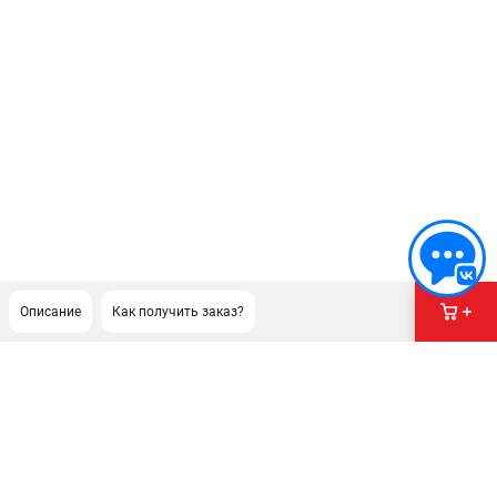
Описание
Как получить заказ?
ПОДДЕРЖКА