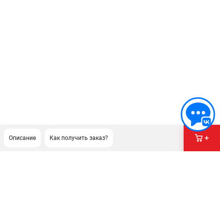
Описание
Как получить заказ?
ПОДДЕРЖКА