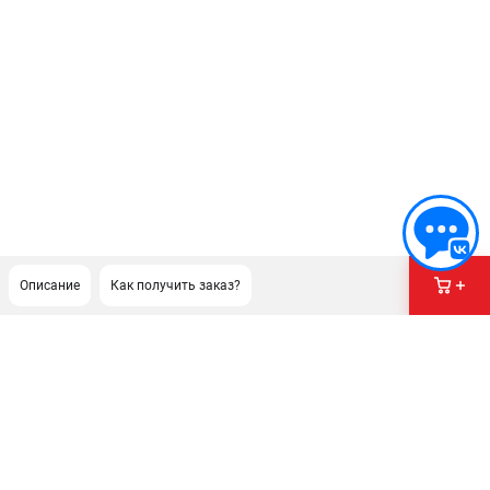
Описание
Как получить заказ?
ПОДДЕРЖКА
Сервисный центр