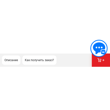
Описание
Как получить заказ?
ПОДДЕРЖКА
Сервисный центр
Гарантия Champion