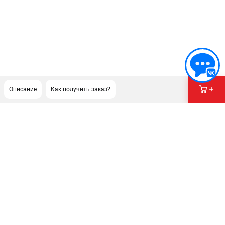
Описание
Как получить заказ?
ПОДДЕРЖКА
Сервисный центр
Гарантия Champion
Нашли дешевле?
Политика обработки персональных данных