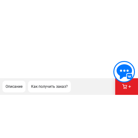
Описание
Как получить заказ?
ПОДДЕРЖКА