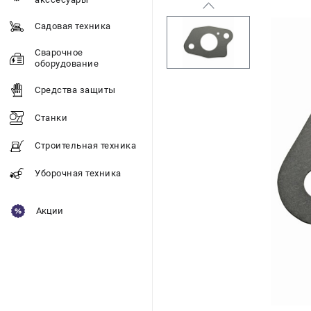
Садовая техника
Сварочное
оборудование
Средства защиты
Станки
Строительная техника
Уборочная техника
Акции